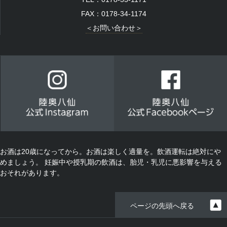
FAX：0178-34-1174
＜お問い合わせ＞
お酒は20歳になってから。お酒は楽しく適量を。飲酒運転は絶対にや
めましょう。
妊娠中や授乳期の飲酒は、胎児・乳児に悪影響を与える
おそれがあります。
ページの先頭へ戻る