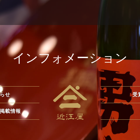
インフォメーション
らせ
受
掲載情報