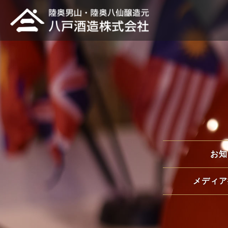
お知
メディア