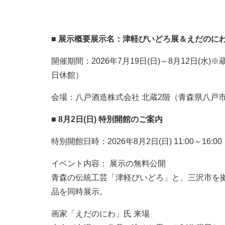
■ 展示概要展示名：津軽びいどろ展＆えだのに
開催期間：2026年7月19日(日)～8月12日(
日休館）
会場：八戸酒造株式会社 北蔵2階（青森県八戸市
■ 8月2日(日) 特別開館のご案内
特別開館日時：2026年8月2日(日) 11:00～16:00
イベント内容： 展示の無料公開
青森の伝統工芸「津軽びいどろ」と、三沢市を
品を同時展示。
画家「えだのにわ」氏 来場