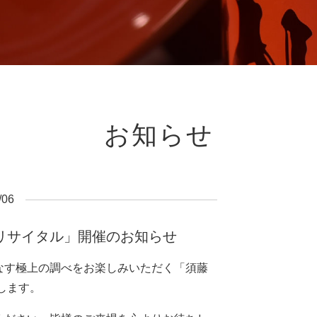
お知らせ
/06
リサイタル」開催のお知らせ
なす極上の調べをお楽しみいただく「須藤
します。