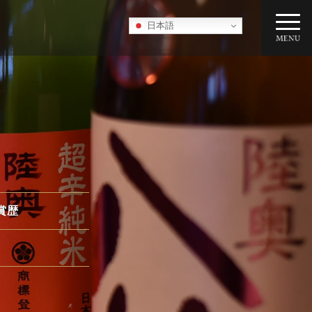
日本語
賞歴