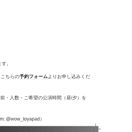
ます。
はこちらの
予約フォーム
よりお申し込みくだ
前・人数・ご希望の公演時間（昼/夕）を
: @wow_toyapad）